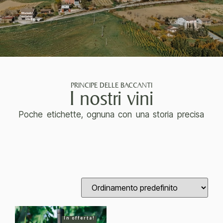
PRINCIPE DELLE BACCANTI
I nostri vini
Poche etichette, ognuna con una storia precisa
In offerta!