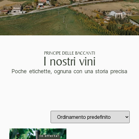
PRINCIPE DELLE BACCANTI
I nostri vini
Poche etichette, ognuna con una storia precisa
In offerta!