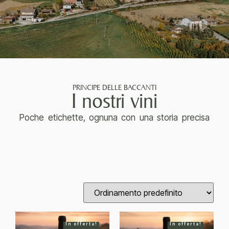
PRINCIPE DELLE BACCANTI
I nostri vini
Poche etichette, ognuna con una storia precisa
In offerta!
In offerta!