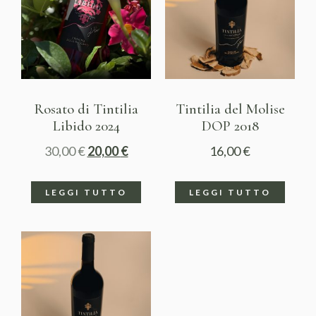
Rosato di Tintilia
Tintilia del Molise
Libido 2024
DOP 2018
30,00
€
20,00
€
16,00
€
LEGGI TUTTO
LEGGI TUTTO