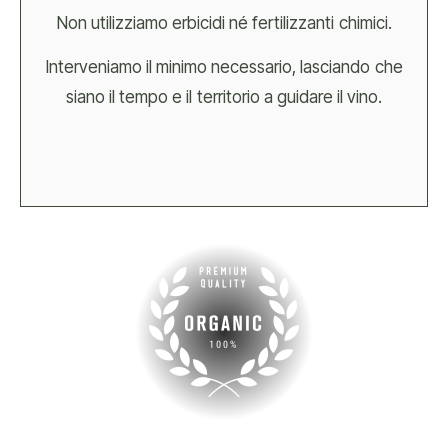
Non utilizziamo erbicidi né fertilizzanti chimici.
Interveniamo il minimo necessario, lasciando che
siano il tempo e il territorio a guidare il vino.