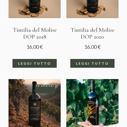
Tintilia del Molise
Tintilia del Molise
DOP 2018
DOP 2020
16,00
€
16,00
€
LEGGI TUTTO
LEGGI TUTTO
In offerta!