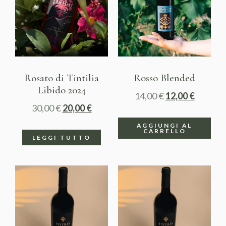
Rosato di Tintilia
Rosso Blended
Libido 2024
14,00
€
12,00
€
30,00
€
20,00
€
AGGIUNGI AL
CARRELLO
LEGGI TUTTO