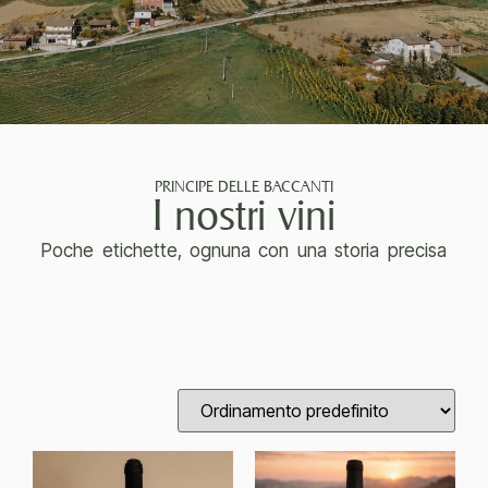
PRINCIPE DELLE BACCANTI
I nostri vini
Poche etichette, ognuna con una storia precisa