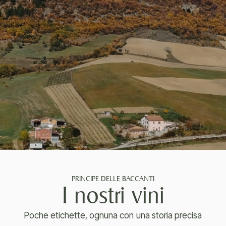
PRINCIPE DELLE BACCANTI
I nostri vini
Poche etichette, ognuna con una storia precisa