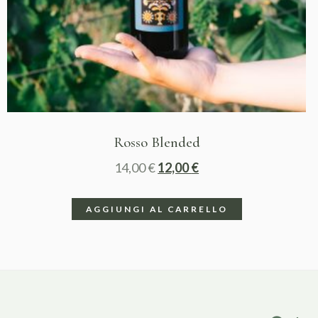
Rosso Blended
14,00
€
12,00
€
AGGIUNGI AL CARRELLO