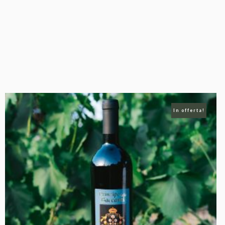
In offerta!