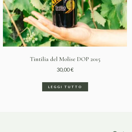
Tintilia del Molise DOP 2015
30,00
€
LEGGI TUTTO