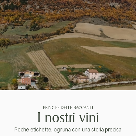
PRINCIPE DELLE BACCANTI
I nostri vini
Poche etichette, ognuna con una storia precisa