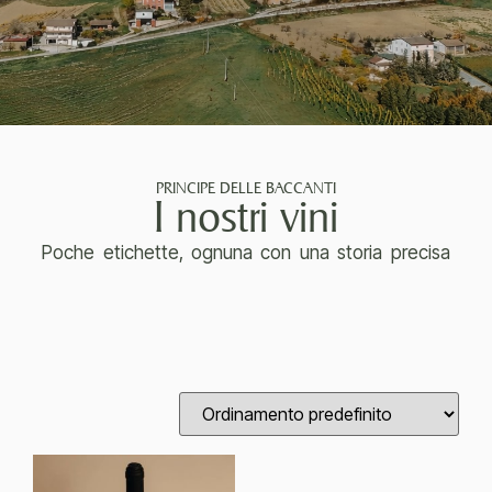
PRINCIPE DELLE BACCANTI
I nostri vini
Poche etichette, ognuna con una storia precisa