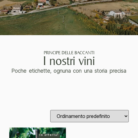
PRINCIPE DELLE BACCANTI
I nostri vini
Poche etichette, ognuna con una storia precisa
In offerta!