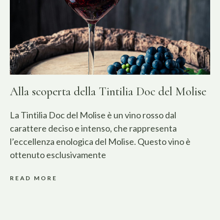
Alla scoperta della Tintilia Doc del Molise
La Tintilia Doc del Molise è un vino rosso dal
carattere deciso e intenso, che rappresenta
l’eccellenza enologica del Molise. Questo vino è
ottenuto esclusivamente
READ MORE