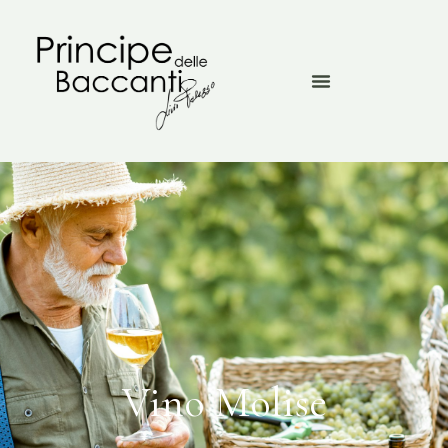
Vino Molise