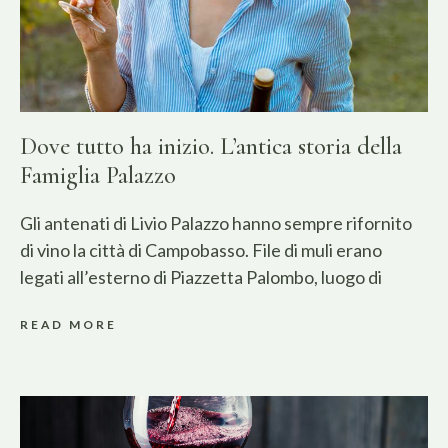
Dove tutto ha inizio. L’antica storia della
Famiglia Palazzo
Gli antenati di Livio Palazzo hanno sempre rifornito
di vino la città di Campobasso. File di muli erano
legati all’esterno di Piazzetta Palombo, luogo di
READ MORE