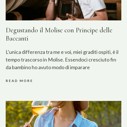
Degustando il Molise con Principe delle
Baccanti
L’unica differenza tra me e voi, miei graditi ospiti, è il
tempo trascorso in Molise. Essendoci cresciuto fin
da bambino ho avuto modo di imparare
READ MORE